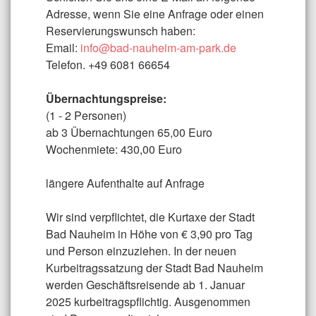
Adresse, wenn Sie eine Anfrage oder einen
Reservierungswunsch haben:
Email:
info@bad-nauheim-am-park.de
Telefon. +49 6081 66654
Übernachtungspreise:
(1 - 2 Personen)
ab 3 Übernachtungen 65,00 Euro
Wochenmiete: 430,00 Euro
längere Aufenthalte auf Anfrage
Wir sind verpflichtet, die Kurtaxe der Stadt
Bad Nauheim in Höhe von € 3,90 pro Tag
und Person einzuziehen. In der neuen
Kurbeitragssatzung der Stadt Bad Nauheim
werden Geschäftsreisende ab 1. Januar
2025 kurbeitragspflichtig. Ausgenommen