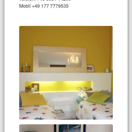
Mobil +49 177 7779535