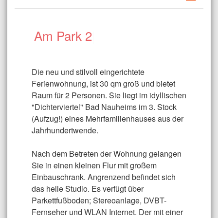
Am Park 2
|
Die neu und stilvoll eingerichtete
Ferienwohnung, ist 30 qm groß und bietet
Raum für 2 Personen. Sie liegt im idyllischen
"Dichterviertel" Bad Nauheims im 3. Stock
(Aufzug!) eines Mehrfamilienhauses aus der
Jahrhundertwende.
Nach dem Betreten der Wohnung gelangen
Sie in einen kleinen Flur mit großem
Einbauschrank. Angrenzend befindet sich
das helle Studio. Es verfügt über
Parkettfußboden; Stereoanlage, DVBT-
Fernseher und WLAN Internet. Der mit einer