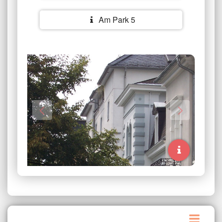
Am Park 5